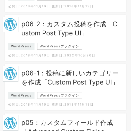
公開日:2018年11月16日
更新日:2018年11月19日
p06-2：カスタム投稿を作成「C
ustom Post Type UI」
WordPress
WordPressプラグイン
公開日:2018年11月16日
更新日:2022年10月26日
p06-1：投稿に新しいカテゴリー
を作成「Custom Post Type UI」
WordPress
WordPressプラグイン
公開日:2018年11月16日
更新日:2018年11月19日
p05：カスタムフィールド作成