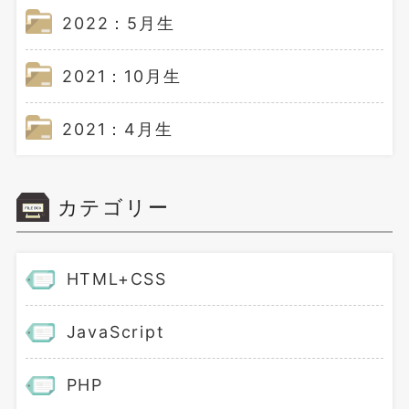
2022：5月生
2021：10月生
2021：4月生
カテゴリー
HTML+CSS
JavaScript
PHP