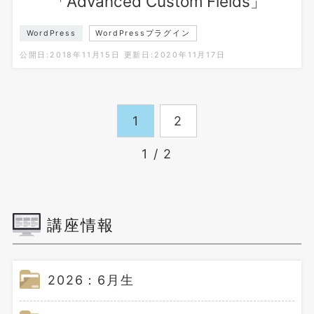
「Advanced Custom Fields」
WordPress
WordPressプラグイン
公開日:2018年11月15日
更新日:2020年11月17日
1
2
1 / 2
講座情報
2026：6月生