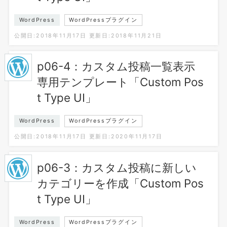
WordPress
WordPressプラグイン
公開日:2018年11月17日
更新日:2018年11月21日
p06-4：カスタム投稿一覧表示
専用テンプレート「Custom Pos
t Type UI」
WordPress
WordPressプラグイン
公開日:2018年11月17日
更新日:2020年11月17日
p06-3：カスタム投稿に新しい
カテゴリーを作成「Custom Pos
t Type UI」
WordPress
WordPressプラグイン