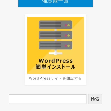
備忘録一覧
WordPressサイトを開設する