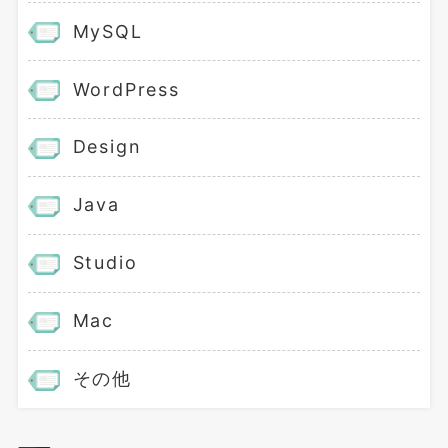
MySQL
WordPress
Design
Java
Studio
Mac
その他