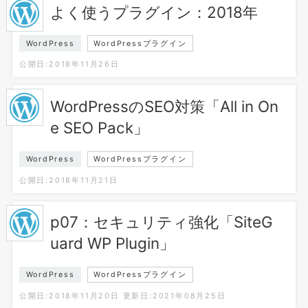
よく使うプラグイン：2018年
WordPress
WordPressプラグイン
公開日:2018年11月26日
WordPressのSEO対策「All in On
e SEO Pack」
WordPress
WordPressプラグイン
公開日:2018年11月21日
p07：セキュリティ強化「SiteG
uard WP Plugin」
WordPress
WordPressプラグイン
公開日:2018年11月20日
更新日:2021年08月25日