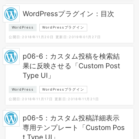
WordPressプラグイン：目次
WordPress
WordPressプラグイン
公開日:2018年11月20日
更新日:2019年01月27日
p06-6：カスタム投稿を検索結
果に反映させる「Custom Post
Type UI」
WordPress
WordPressプラグイン
公開日:2018年11月17日
更新日:2018年11月21日
p06-5：カスタム投稿詳細表示
専用テンプレート「Custom Pos
t Type UI」