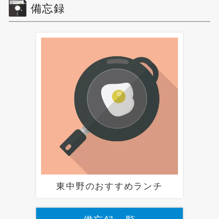
備忘録
東中野のおすすめランチ