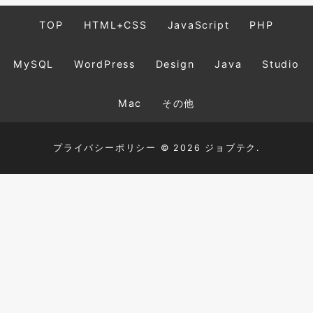
TOP
HTML+CSS
JavaScript
PHP
MySQL
WordPress
Design
Java
Studio
Mac
その他
プライバシーポリシー
© 2026 ジョブテク.
TOP
HTML+CSS