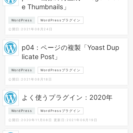
e Thumbnails」
WordPress
WordPressプラグイン
公開日:2021年08月24日
p04：ページの複製「Yoast Dup
licate Post」
WordPress
WordPressプラグイン
公開日:2021年08月18日
よく使うプラグイン：2020年
WordPress
WordPressプラグイン
公開日:2020年11月08日
更新日:2021年06月19日