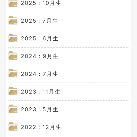
2025：10月生
2025：7月生
2025：6月生
2024：9月生
2024：7月生
2023：11月生
2023：5月生
2022：12月生