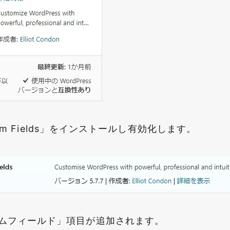
stom Fields」をインストールし有効化します。
ムフィールド」項目が追加されます。