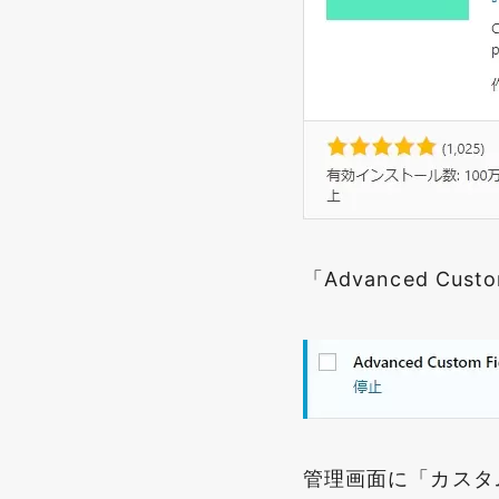
「Advanced Cu
管理画面に「カスタ