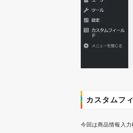
カスタムフ
今回は商品情報入力