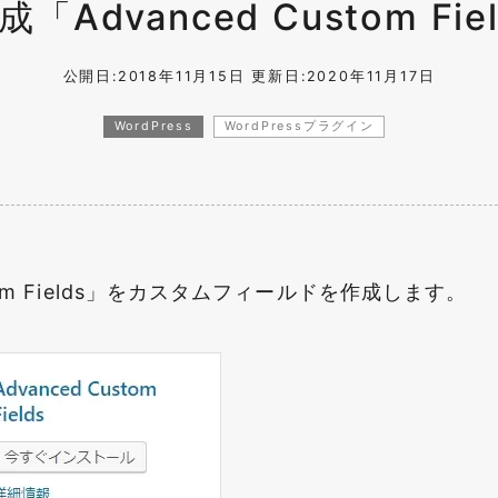
dvanced Custom Fie
公開日:2018年11月15日
更新日:2020年11月17日
WordPress
WordPressプラグイン
stom Fields」をカスタムフィールドを作成します。