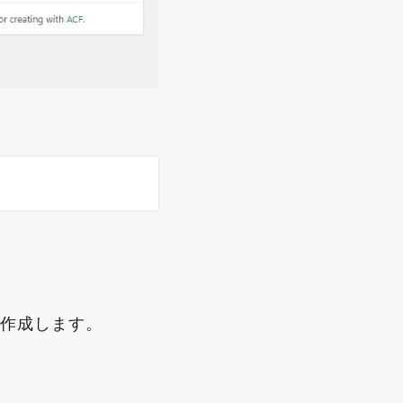
を作成します。