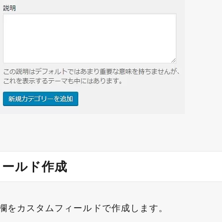
ィールド作成
欄をカスタムフィールドで作成します。