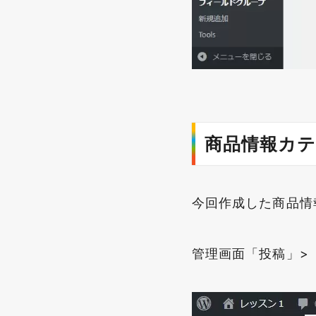
商品情報カ
今回作成した商品情
管理画面「投稿」>