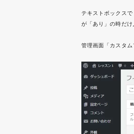
テキストボックスで
が「あり」の時だけ
管理画面「カスタム