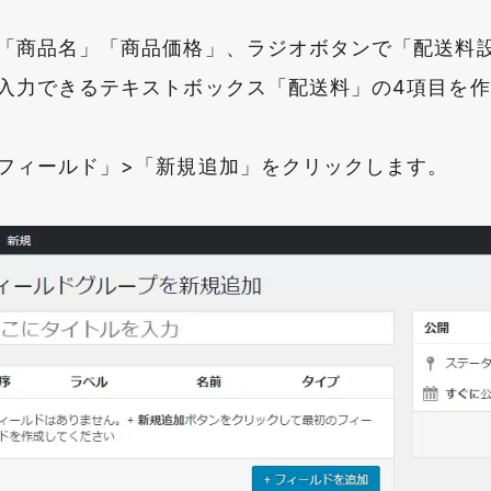
「商品名」「商品価格」、ラジオボタンで「配送料
入力できるテキストボックス「配送料」の4項目を
フィールド」>「新規追加」をクリックします。