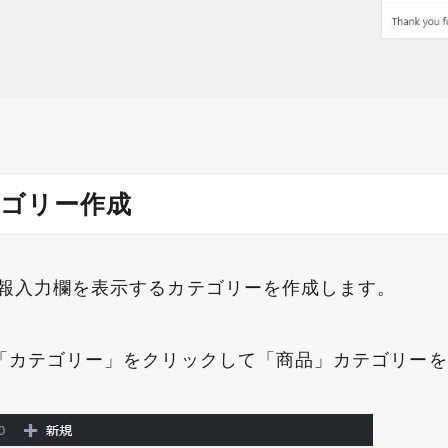
テゴリー作成
報入力欄を表示するカテゴリーを作成します。
「カテゴリー」をクリックして「商品」カテゴリー