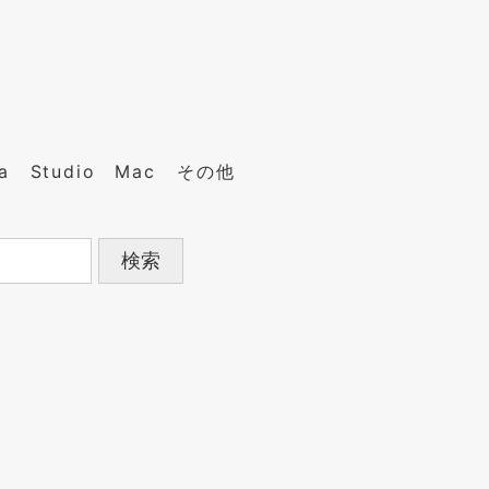
a
Studio
Mac
その他