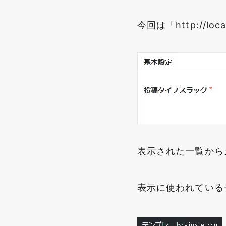
今回は「http://lo
表示された一覧から
表示に使われているテ