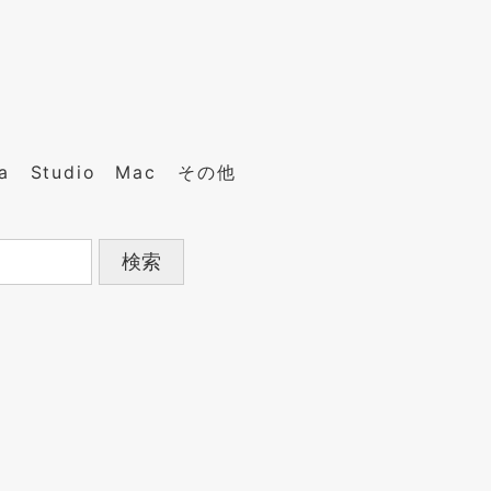
a
Studio
Mac
その他