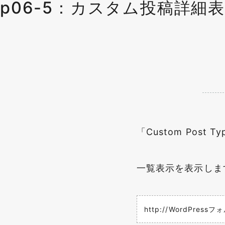
p06-5：カスタム投稿詳細表示
「Custom Pos
一覧表示を表示しま
http://WordPr