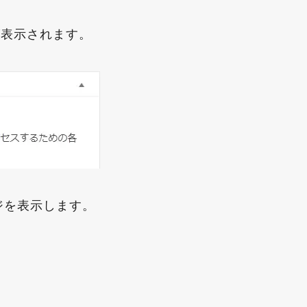
稿一覧が表示されます。
ジを表示します。