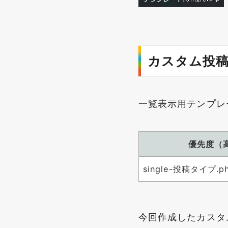
カスタム投
一覧表示用テンプレ
優先度（高
single-投稿タイプ.p
今回作成したカスタム投