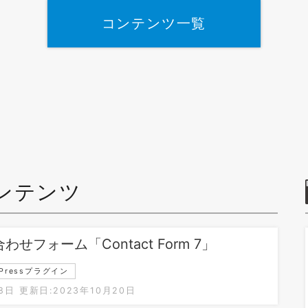
コンテンツ一覧
ンテンツ
わせフォーム「Contact Form 7」
dPressプラグイン
8日
更新日:2023年10月20日