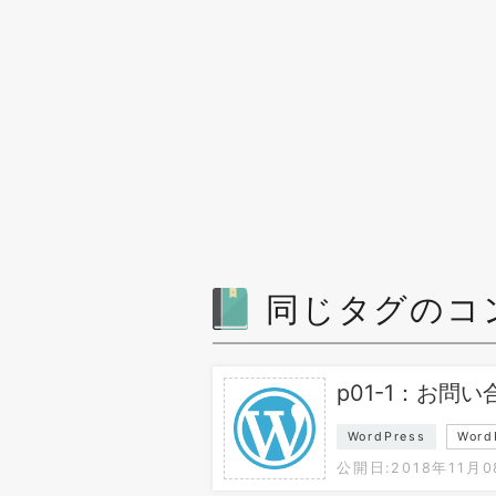
同じタグのコ
p01-1：お問い合
WordPress
Wor
公開日:2018年11月0