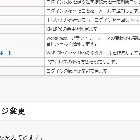
ージ変更
Lを変更できます。