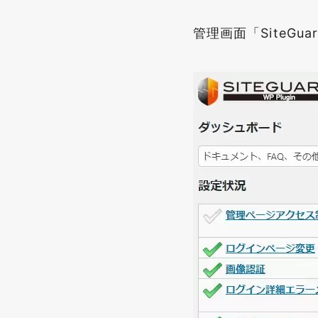
管理画面「SiteG