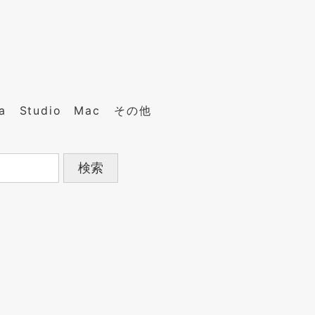
a
Studio
Mac
その他