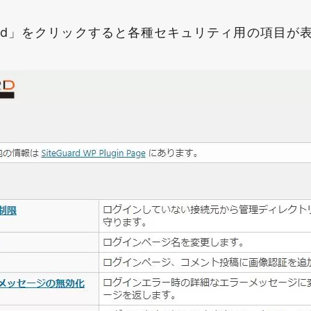
uard」をクリックすると各種セキュリティ用の項目が