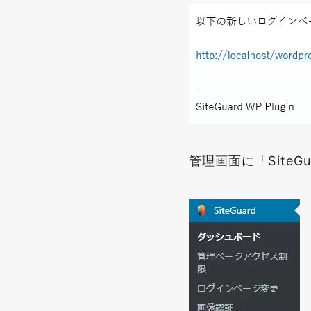
管理画面に「Site