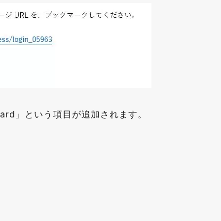
Guard」という項目が追加されます。