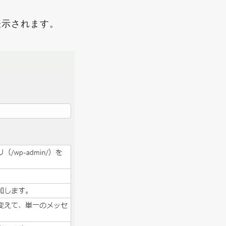
表示されます。