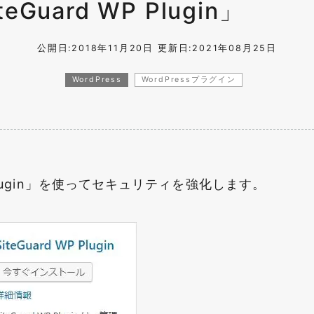
uard WP Plugin」
公開日:2018年11月20日
更新日:2021年08月25日
WordPress
WordPressプラグイン
P Plugin」を使ってセキュリティを強化します。