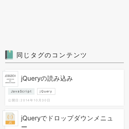
同じタグのコンテンツ
jQueryの読み込み
JavaScript
jQuery
公開日:2014年10月30日
jQueryでドロップダウンメニュ
ー