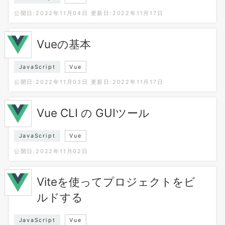
公開日:2022年11月04日
更新日:2022年11月17日
Vueの基本
JavaScript
Vue
公開日:2022年11月03日
更新日:2022年11月17日
Vue CLI の GUIツール
JavaScript
Vue
公開日:2022年11月02日
Viteを使ってプロジェクトをビ
ルドする
JavaScript
Vue