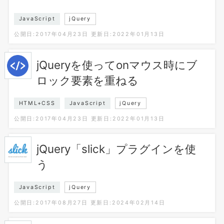
JavaScript
jQuery
公開日:2017年04月23日
更新日:2022年01月13日
jQueryを使ってonマウス時にブ
ロック要素を重ねる
HTML+CSS
JavaScript
jQuery
公開日:2017年04月23日
更新日:2022年01月13日
jQuery「slick」プラグインを使
う
JavaScript
jQuery
公開日:2017年08月27日
更新日:2024年02月14日