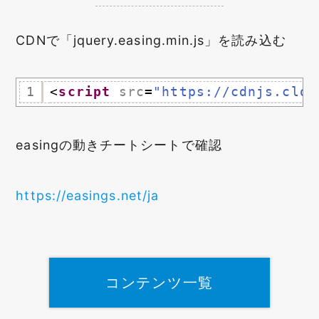
CDNで「jquery.easing.min.js」を読み込む
1
<
script
src
=
"
https://cdnjs.clou
easingの動きチートシートで確認
https://easings.net/ja
コンテンツ一覧