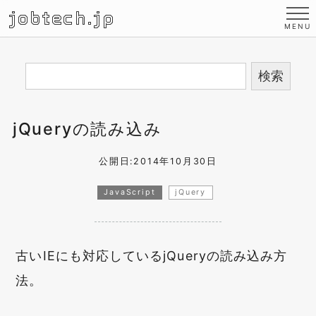
jobtech.jp
jQueryの読み込み
公開日:2014年10月30日
JavaScript
jQuery
古いIEにも対応しているjQueryの読み込み方
法。