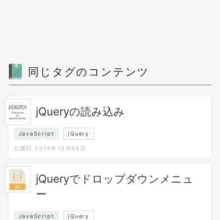
同じタグのコンテンツ
jQueryの読み込み
JavaScript
jQuery
公開日:2014年10月30日
jQueryでドロップダウンメニュ
ー
JavaScript
jQuery