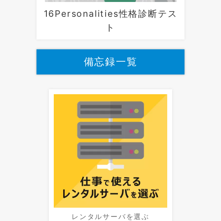
16Personalities性格診断テス
ト
備忘録一覧
レンタルサーバを選ぶ