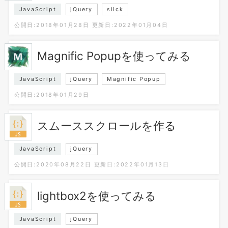
JavaScript
jQuery
slick
公開日:2018年01月28日
更新日:2022年01月04日
Magnific Popupを使ってみる
JavaScript
jQuery
Magnific Popup
公開日:2018年01月29日
スムーススクロールを作る
JavaScript
jQuery
公開日:2020年08月22日
更新日:2022年01月13日
lightbox2を使ってみる
JavaScript
jQuery