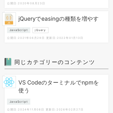
公開日:2020年08月23日
jQueryでeasingの種類を増やす
JavaScript
jQuery
公開日:2021年06月29日
更新日:2022年01月13日
同じカテゴリーのコンテンツ
VS Codeのターミナルでnpmを
使う
JavaScript
公開日:2024年11月08日
更新日:2026年02月27日