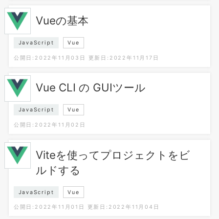
Vueの基本
JavaScript
Vue
公開日:2022年11月03日
更新日:2022年11月17日
Vue CLI の GUIツール
JavaScript
Vue
公開日:2022年11月02日
Viteを使ってプロジェクトをビ
ルドする
JavaScript
Vue
公開日:2022年11月01日
更新日:2022年11月04日