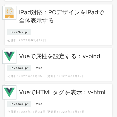
iPad対応：PCデザインをiPadで
全体表示する
JavaScript
公開日:2023年01月29日
Vueで属性を設定する：v-bind
JavaScript
Vue
公開日:2022年11月05日
更新日:2022年11月17日
VueでHTMLタグを表示：v-html
JavaScript
Vue
公開日:2022年11月04日
更新日:2022年11月17日